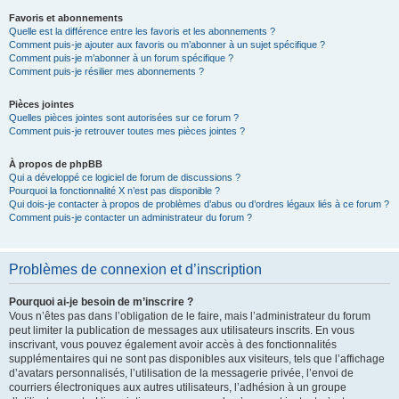
Favoris et abonnements
Quelle est la différence entre les favoris et les abonnements ?
Comment puis-je ajouter aux favoris ou m’abonner à un sujet spécifique ?
Comment puis-je m’abonner à un forum spécifique ?
Comment puis-je résilier mes abonnements ?
Pièces jointes
Quelles pièces jointes sont autorisées sur ce forum ?
Comment puis-je retrouver toutes mes pièces jointes ?
À propos de phpBB
Qui a développé ce logiciel de forum de discussions ?
Pourquoi la fonctionnalité X n’est pas disponible ?
Qui dois-je contacter à propos de problèmes d’abus ou d’ordres légaux liés à ce forum ?
Comment puis-je contacter un administrateur du forum ?
Problèmes de connexion et d’inscription
Pourquoi ai-je besoin de m’inscrire ?
Vous n’êtes pas dans l’obligation de le faire, mais l’administrateur du forum
peut limiter la publication de messages aux utilisateurs inscrits. En vous
inscrivant, vous pouvez également avoir accès à des fonctionnalités
supplémentaires qui ne sont pas disponibles aux visiteurs, tels que l’affichage
d’avatars personnalisés, l’utilisation de la messagerie privée, l’envoi de
courriers électroniques aux autres utilisateurs, l’adhésion à un groupe