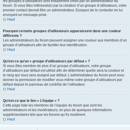
les groupes d’utilisateurs sont initialement créés par un administrateur du
forum. Si vous êtes intéressé(e) par la création d’un groupe d’utilisateurs, votre
premier contact devrait être un administrateur. Essayez de le contacter en lui
envoyant un message privé.
Haut
Pourquoi certains groupes d’utilisateurs apparaissent dans une couleur
différente ?
Les administrateurs du forum peuvent assigner une couleur aux membres d’un
groupe d’utilisateurs afin de faciliter leur identification.
Haut
Qu’est-ce qu’un « groupe d’utilisateurs par défaut » ?
Si vous êtes membre de plus d’un groupe d’utilisateurs, votre groupe
d’utilisateurs par défaut est utilisé afin de déterminer quelle sera la couleur et
le rang qui vous sera assigné par défaut. L’administrateur du forum peut vous
donner la permission de modifier vous-même votre groupe d’utilisateurs par
défaut depuis le panneau de contrôle de l’utilisateur.
Haut
Qu’est-ce que le lien « L’équipe » ?
Cette page liste les membres de l’équipe du forum que sont les
administrateurs et les modérateurs, en plus de quelques informations
supplémentaires tels que les forums qu’ils modèrent.
Haut