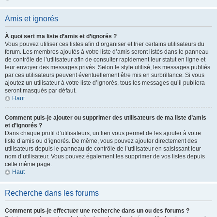
Amis et ignorés
À quoi sert ma liste d’amis et d’ignorés ?
Vous pouvez utiliser ces listes afin d’organiser et trier certains utilisateurs du
forum. Les membres ajoutés à votre liste d’amis seront listés dans le panneau
de contrôle de l’utilisateur afin de consulter rapidement leur statut en ligne et
leur envoyer des messages privés. Selon le style utilisé, les messages publiés
par ces utilisateurs peuvent éventuellement être mis en surbrillance. Si vous
ajoutez un utilisateur à votre liste d’ignorés, tous les messages qu’il publiera
seront masqués par défaut.
Haut
Comment puis-je ajouter ou supprimer des utilisateurs de ma liste d’amis
et d’ignorés ?
Dans chaque profil d’utilisateurs, un lien vous permet de les ajouter à votre
liste d’amis ou d’ignorés. De même, vous pouvez ajouter directement des
utilisateurs depuis le panneau de contrôle de l’utilisateur en saisissant leur
nom d’utilisateur. Vous pouvez également les supprimer de vos listes depuis
cette même page.
Haut
Recherche dans les forums
Comment puis-je effectuer une recherche dans un ou des forums ?