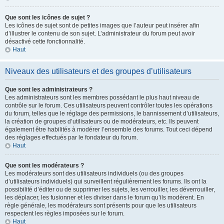
Que sont les icônes de sujet ?
Les icônes de sujet sont de petites images que l’auteur peut insérer afin
d’illustrer le contenu de son sujet. L’administrateur du forum peut avoir
désactivé cette fonctionnalité.
Haut
Niveaux des utilisateurs et des groupes d’utilisateurs
Que sont les administrateurs ?
Les administrateurs sont les membres possédant le plus haut niveau de
contrôle sur le forum. Ces utilisateurs peuvent contrôler toutes les opérations
du forum, telles que le réglage des permissions, le bannissement d’utilisateurs,
la création de groupes d’utilisateurs ou de modérateurs, etc. Ils peuvent
également être habilités à modérer l’ensemble des forums. Tout ceci dépend
des réglages effectués par le fondateur du forum.
Haut
Que sont les modérateurs ?
Les modérateurs sont des utilisateurs individuels (ou des groupes
d’utilisateurs individuels) qui surveillent régulièrement les forums. Ils ont la
possibilité d’éditer ou de supprimer les sujets, les verrouiller, les déverrouiller,
les déplacer, les fusionner et les diviser dans le forum qu’ils modèrent. En
règle générale, les modérateurs sont présents pour que les utilisateurs
respectent les règles imposées sur le forum.
Haut