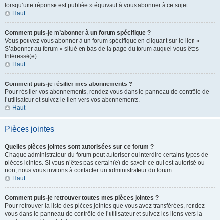
lorsqu’une réponse est publiée » équivaut à vous abonner à ce sujet.
Haut
Comment puis-je m’abonner à un forum spécifique ?
Vous pouvez vous abonner à un forum spécifique en cliquant sur le lien «
S’abonner au forum » situé en bas de la page du forum auquel vous êtes
intéressé(e).
Haut
Comment puis-je résilier mes abonnements ?
Pour résilier vos abonnements, rendez-vous dans le panneau de contrôle de
l’utilisateur et suivez le lien vers vos abonnements.
Haut
Pièces jointes
Quelles pièces jointes sont autorisées sur ce forum ?
Chaque administrateur du forum peut autoriser ou interdire certains types de
pièces jointes. Si vous n’êtes pas certain(e) de savoir ce qui est autorisé ou
non, nous vous invitons à contacter un administrateur du forum.
Haut
Comment puis-je retrouver toutes mes pièces jointes ?
Pour retrouver la liste des pièces jointes que vous avez transférées, rendez-
vous dans le panneau de contrôle de l’utilisateur et suivez les liens vers la