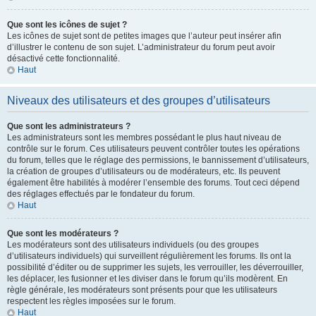
Que sont les icônes de sujet ?
Les icônes de sujet sont de petites images que l’auteur peut insérer afin
d’illustrer le contenu de son sujet. L’administrateur du forum peut avoir
désactivé cette fonctionnalité.
Haut
Niveaux des utilisateurs et des groupes d’utilisateurs
Que sont les administrateurs ?
Les administrateurs sont les membres possédant le plus haut niveau de
contrôle sur le forum. Ces utilisateurs peuvent contrôler toutes les opérations
du forum, telles que le réglage des permissions, le bannissement d’utilisateurs,
la création de groupes d’utilisateurs ou de modérateurs, etc. Ils peuvent
également être habilités à modérer l’ensemble des forums. Tout ceci dépend
des réglages effectués par le fondateur du forum.
Haut
Que sont les modérateurs ?
Les modérateurs sont des utilisateurs individuels (ou des groupes
d’utilisateurs individuels) qui surveillent régulièrement les forums. Ils ont la
possibilité d’éditer ou de supprimer les sujets, les verrouiller, les déverrouiller,
les déplacer, les fusionner et les diviser dans le forum qu’ils modèrent. En
règle générale, les modérateurs sont présents pour que les utilisateurs
respectent les règles imposées sur le forum.
Haut