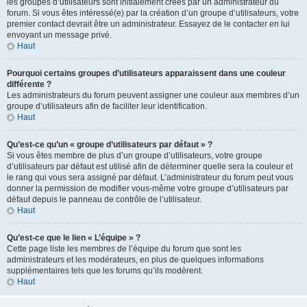
les groupes d’utilisateurs sont initialement créés par un administrateur du
forum. Si vous êtes intéressé(e) par la création d’un groupe d’utilisateurs, votre
premier contact devrait être un administrateur. Essayez de le contacter en lui
envoyant un message privé.
Haut
Pourquoi certains groupes d’utilisateurs apparaissent dans une couleur
différente ?
Les administrateurs du forum peuvent assigner une couleur aux membres d’un
groupe d’utilisateurs afin de faciliter leur identification.
Haut
Qu’est-ce qu’un « groupe d’utilisateurs par défaut » ?
Si vous êtes membre de plus d’un groupe d’utilisateurs, votre groupe
d’utilisateurs par défaut est utilisé afin de déterminer quelle sera la couleur et
le rang qui vous sera assigné par défaut. L’administrateur du forum peut vous
donner la permission de modifier vous-même votre groupe d’utilisateurs par
défaut depuis le panneau de contrôle de l’utilisateur.
Haut
Qu’est-ce que le lien « L’équipe » ?
Cette page liste les membres de l’équipe du forum que sont les
administrateurs et les modérateurs, en plus de quelques informations
supplémentaires tels que les forums qu’ils modèrent.
Haut