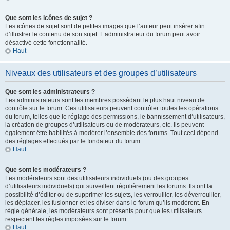
Que sont les icônes de sujet ?
Les icônes de sujet sont de petites images que l’auteur peut insérer afin
d’illustrer le contenu de son sujet. L’administrateur du forum peut avoir
désactivé cette fonctionnalité.
Haut
Niveaux des utilisateurs et des groupes d’utilisateurs
Que sont les administrateurs ?
Les administrateurs sont les membres possédant le plus haut niveau de
contrôle sur le forum. Ces utilisateurs peuvent contrôler toutes les opérations
du forum, telles que le réglage des permissions, le bannissement d’utilisateurs,
la création de groupes d’utilisateurs ou de modérateurs, etc. Ils peuvent
également être habilités à modérer l’ensemble des forums. Tout ceci dépend
des réglages effectués par le fondateur du forum.
Haut
Que sont les modérateurs ?
Les modérateurs sont des utilisateurs individuels (ou des groupes
d’utilisateurs individuels) qui surveillent régulièrement les forums. Ils ont la
possibilité d’éditer ou de supprimer les sujets, les verrouiller, les déverrouiller,
les déplacer, les fusionner et les diviser dans le forum qu’ils modèrent. En
règle générale, les modérateurs sont présents pour que les utilisateurs
respectent les règles imposées sur le forum.
Haut