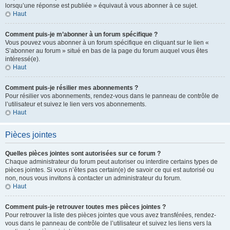
lorsqu’une réponse est publiée » équivaut à vous abonner à ce sujet.
Haut
Comment puis-je m’abonner à un forum spécifique ?
Vous pouvez vous abonner à un forum spécifique en cliquant sur le lien «
S’abonner au forum » situé en bas de la page du forum auquel vous êtes
intéressé(e).
Haut
Comment puis-je résilier mes abonnements ?
Pour résilier vos abonnements, rendez-vous dans le panneau de contrôle de
l’utilisateur et suivez le lien vers vos abonnements.
Haut
Pièces jointes
Quelles pièces jointes sont autorisées sur ce forum ?
Chaque administrateur du forum peut autoriser ou interdire certains types de
pièces jointes. Si vous n’êtes pas certain(e) de savoir ce qui est autorisé ou
non, nous vous invitons à contacter un administrateur du forum.
Haut
Comment puis-je retrouver toutes mes pièces jointes ?
Pour retrouver la liste des pièces jointes que vous avez transférées, rendez-
vous dans le panneau de contrôle de l’utilisateur et suivez les liens vers la