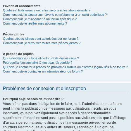
Favoris et abonnements
Quelle est la différence entre les favoris et les abonnements ?
Comment puis-je ajouter aux favoris ou m’abonner à un sujet spécifique ?
Comment puis-je m’abonner à un forum spécifique ?
Comment puis-je résilier mes abonnements ?
Pièces jointes
Quelles pièces jointes sont autorisées sur ce forum ?
Comment puis-je retrouver toutes mes pièces jointes ?
À propos de phpBB
Qui a développé ce logiciel de forum de discussions ?
Pourquoi la fonctionnalité X n’est pas disponible ?
Qui dois-je contacter à propos de problèmes d’abus ou d’ordres légaux liés à ce forum ?
Comment puis-je contacter un administrateur du forum ?
Problèmes de connexion et d’inscription
Pourquoi ai-je besoin de m’inscrire ?
Vous n’êtes pas dans l’obligation de le faire, mais l’administrateur du forum
peut limiter la publication de messages aux utilisateurs inscrits. En vous
inscrivant, vous pouvez également avoir accès à des fonctionnalités
supplémentaires qui ne sont pas disponibles aux visiteurs, tels que l’affichage
d’avatars personnalisés, l’utilisation de la messagerie privée, l’envoi de
courriers électroniques aux autres utilisateurs, l’adhésion à un groupe