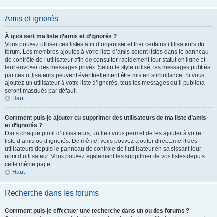
Amis et ignorés
À quoi sert ma liste d’amis et d’ignorés ?
Vous pouvez utiliser ces listes afin d’organiser et trier certains utilisateurs du
forum. Les membres ajoutés à votre liste d’amis seront listés dans le panneau
de contrôle de l’utilisateur afin de consulter rapidement leur statut en ligne et
leur envoyer des messages privés. Selon le style utilisé, les messages publiés
par ces utilisateurs peuvent éventuellement être mis en surbrillance. Si vous
ajoutez un utilisateur à votre liste d’ignorés, tous les messages qu’il publiera
seront masqués par défaut.
Haut
Comment puis-je ajouter ou supprimer des utilisateurs de ma liste d’amis
et d’ignorés ?
Dans chaque profil d’utilisateurs, un lien vous permet de les ajouter à votre
liste d’amis ou d’ignorés. De même, vous pouvez ajouter directement des
utilisateurs depuis le panneau de contrôle de l’utilisateur en saisissant leur
nom d’utilisateur. Vous pouvez également les supprimer de vos listes depuis
cette même page.
Haut
Recherche dans les forums
Comment puis-je effectuer une recherche dans un ou des forums ?