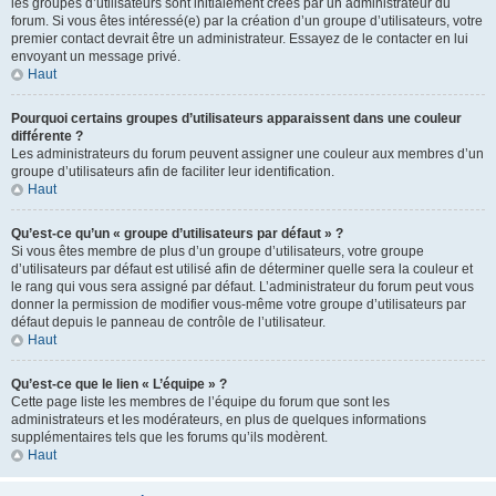
les groupes d’utilisateurs sont initialement créés par un administrateur du
forum. Si vous êtes intéressé(e) par la création d’un groupe d’utilisateurs, votre
premier contact devrait être un administrateur. Essayez de le contacter en lui
envoyant un message privé.
Haut
Pourquoi certains groupes d’utilisateurs apparaissent dans une couleur
différente ?
Les administrateurs du forum peuvent assigner une couleur aux membres d’un
groupe d’utilisateurs afin de faciliter leur identification.
Haut
Qu’est-ce qu’un « groupe d’utilisateurs par défaut » ?
Si vous êtes membre de plus d’un groupe d’utilisateurs, votre groupe
d’utilisateurs par défaut est utilisé afin de déterminer quelle sera la couleur et
le rang qui vous sera assigné par défaut. L’administrateur du forum peut vous
donner la permission de modifier vous-même votre groupe d’utilisateurs par
défaut depuis le panneau de contrôle de l’utilisateur.
Haut
Qu’est-ce que le lien « L’équipe » ?
Cette page liste les membres de l’équipe du forum que sont les
administrateurs et les modérateurs, en plus de quelques informations
supplémentaires tels que les forums qu’ils modèrent.
Haut