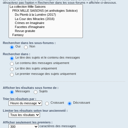
désactivez pas l’option « Rechercher dans les sous-forums » affichée ci-dessous.
Rechercher dans les sous-forums :
Oui
Non
Rechercher dans :
Le titre des sujets et le contenu des messages
Le contenu des messages uniquement
Le titre des sujets uniquement
Le premier message des sujets uniquement
Afficher les résultats sous forme de :
Messages
Sujets
Trier les résultats par :
Croissant
Décroissant
Limiter les résultats selon leur ancienneté :
Afficher seulement les premiers :
caractères des messages