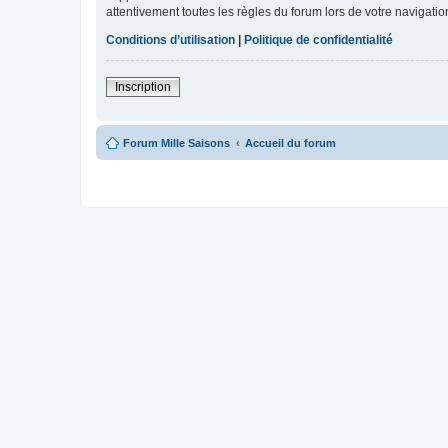
attentivement toutes les règles du forum lors de votre navigatio
Conditions d’utilisation
|
Politique de confidentialité
Inscription
Forum Mille Saisons
Accueil du forum