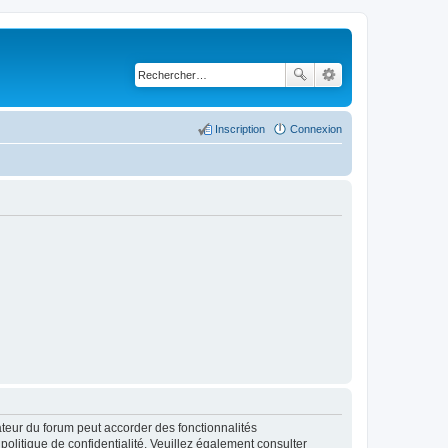
Inscription
Connexion
ateur du forum peut accorder des fonctionnalités
 politique de confidentialité. Veuillez également consulter